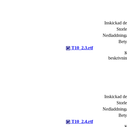
Inskickad d
Storl
Nedladdning
Bet
T10_2.3.rtf
K
beskrivni
Inskickad d
Storl
Nedladdning
Bet
T10_2.4.rtf
K