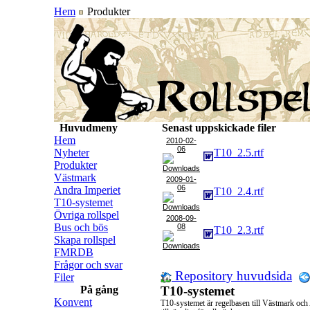
Hem
Produkter
Huvudmeny
Senast uppskickade filer
Hem
2010-02-
06
Nyheter
T10_2.5.rtf
Produkter
Västmark
2009-01-
06
Andra Imperiet
T10_2.4.rtf
T10-systemet
Övriga rollspel
2008-09-
Bus och bös
08
T10_2.3.rtf
Skapa rollspel
FMRDB
Frågor och svar
Repository huvudsida
Filer
På gång
T10-systemet
Konvent
T10-systemet är regelbasen till Västmark och