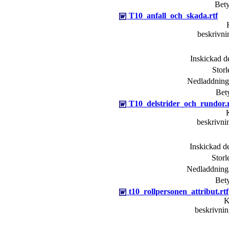
Bet
T10_anfall_och_skada.rtf
beskrivn
Inskickad 
Stor
Nedladdnin
Bet
T10_delstrider_och_rundor.r
beskrivn
Inskickad 
Stor
Nedladdnin
Bet
t10_rollpersonen_attribut.rtf
K
beskrivni