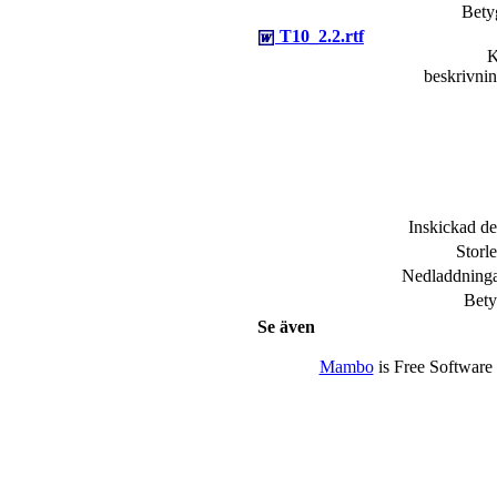
Bet
T10_2.2.rtf
K
beskrivni
Inskickad d
Storl
Nedladdning
Bet
Se även
Mambo
is Free Software