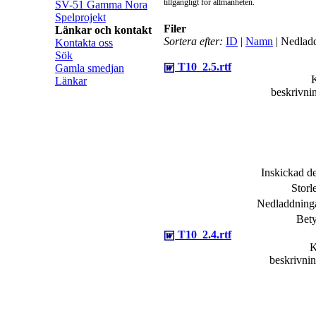
tillgängligt för allmänheten.
SV-51 Gamma Nora
Spelprojekt
Filer
Länkar och kontakt
Sortera efter:
ID
|
Namn
| Nedlad
Kontakta oss
Sök
T10_2.5.rtf
Gamla smedjan
Länkar
beskrivn
Inskickad 
Stor
Nedladdning
Bet
T10_2.4.rtf
K
beskrivni