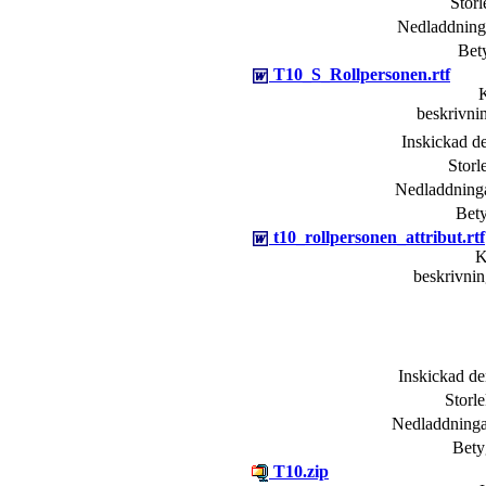
Stor
Nedladdnin
Bet
T10_S_Rollpersonen.rtf
beskrivn
Inskickad 
Stor
Nedladdning
Bet
t10_rollpersonen_attribut.rtf
K
beskrivni
Inskickad d
Storl
Nedladdning
Bet
T10.zip