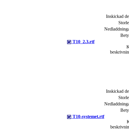
Inskickad d
Storl
Nedladdning
Bet
T10_2.3.rtf
K
beskrivni
Inskickad d
Storl
Nedladdning
Bet
T10-systemet.rtf
K
beskrivni