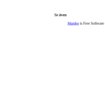
Se även
Mambo
is Free Software