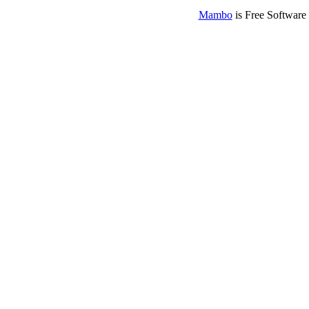
Mambo
is Free Software