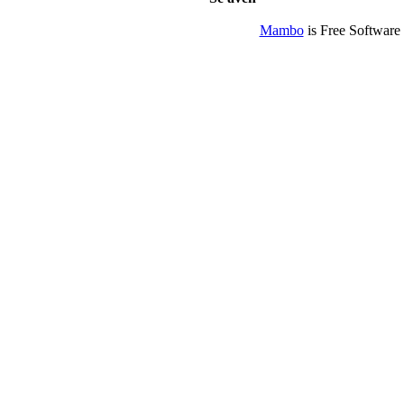
Mambo
is Free Software