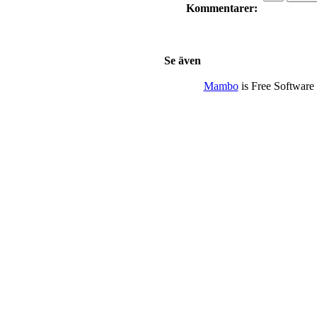
Kommentarer:
Se även
Mambo
is Free Software