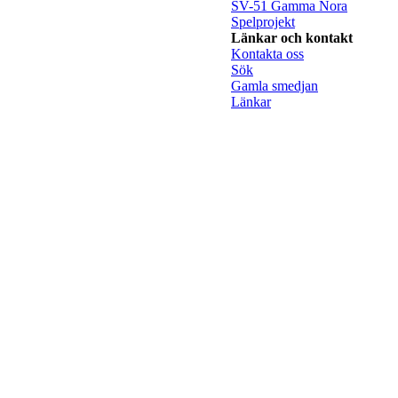
SV-51 Gamma Nora
Spelprojekt
Länkar och kontakt
Kontakta oss
Sök
Gamla smedjan
Länkar