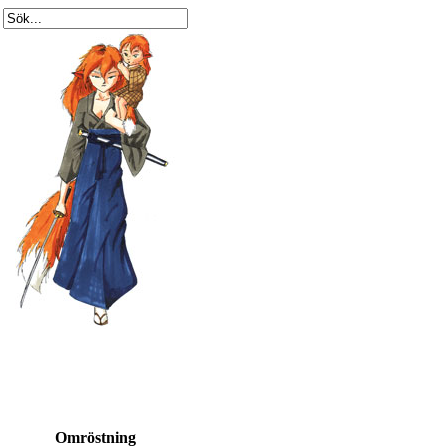
Omröstning