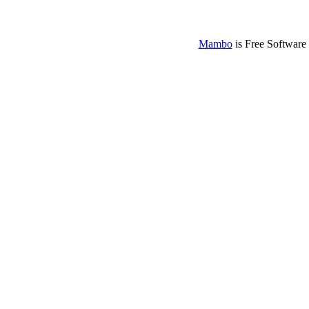
Mambo
is Free Software