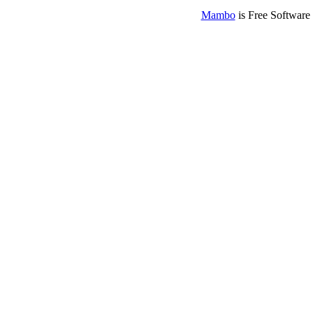
Mambo
is Free Software