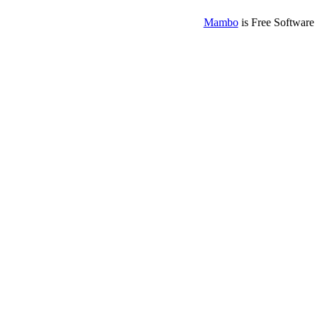
Mambo
is Free Software