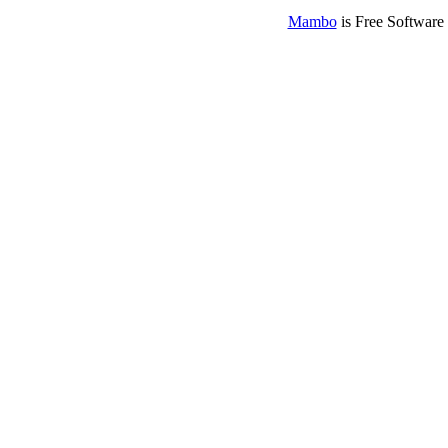
Mambo
is Free Software