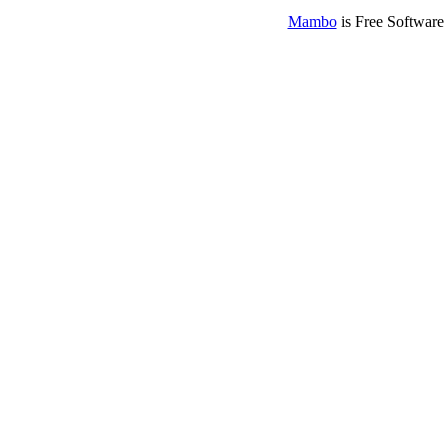
Mambo
is Free Software