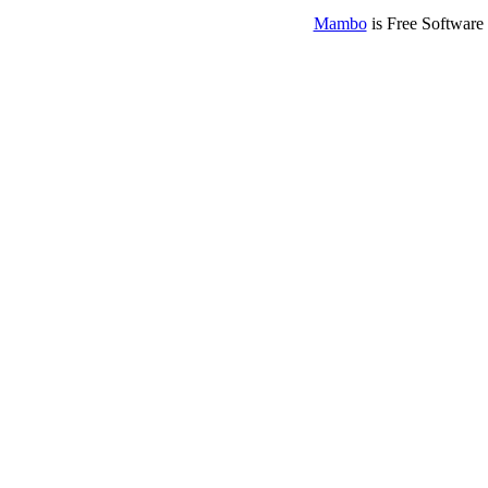
Mambo
is Free Software