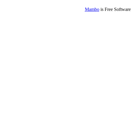
Mambo
is Free Software