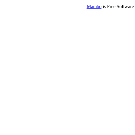
Mambo
is Free Software