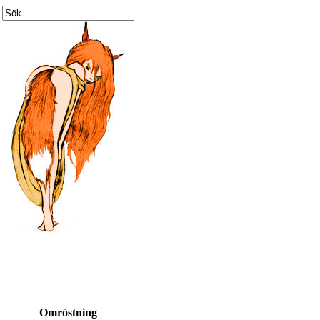
Omröstning