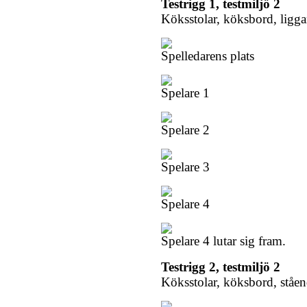
Testrigg 1, testmiljö 2
Köksstolar, köksbord, ligg
Spelledarens plats
Spelare 1
Spelare 2
Spelare 3
Spelare 4
Spelare 4 lutar sig fram.
Testrigg 2, testmiljö 2
Köksstolar, köksbord, ståen