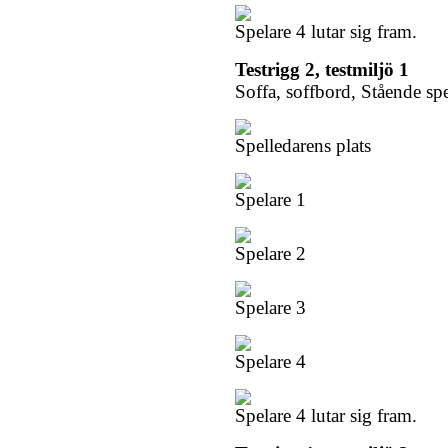
Spelare 4 lutar sig fram.
Testrigg 2, testmiljö 1
Soffa, soffbord, Stående sp
Spelledarens plats
Spelare 1
Spelare 2
Spelare 3
Spelare 4
Spelare 4 lutar sig fram.