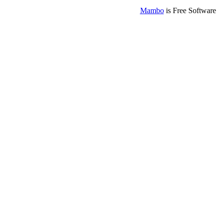
Mambo
is Free Software