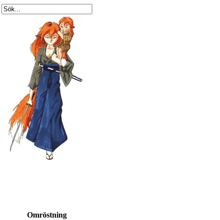
Omröstning