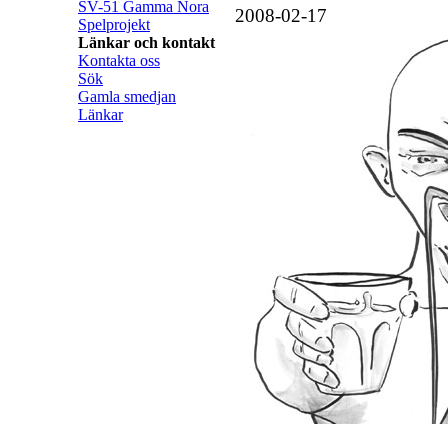
SV-51 Gamma Nora
2008-02-17
Spelprojekt
Länkar och kontakt
Kontakta oss
Sök
Gamla smedjan
Länkar